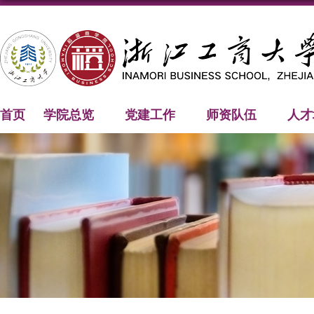
首页
学院总览
党建工作
师资队伍
人才