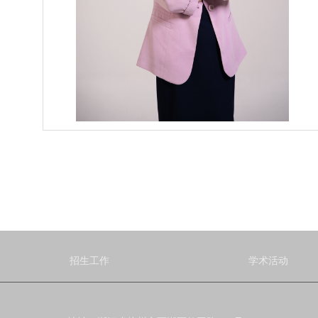
招生工作
学术活动